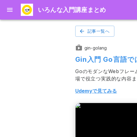
いろんな入門講座まとめ
記事一覧へ
gin-golang
Gin入門 Go言
GoのモダンなWebフレ
場で役立つ実践的な内容ま
Udemyで見てみる