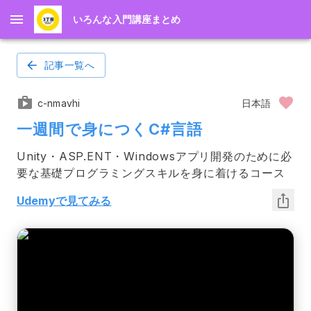
いろんな入門講座まとめ
記事一覧へ
c-nmavhi
日本語
一週間で身につくC#言語
Unity・ASP.ENT・Windowsアプリ開発のために必
要な基礎プログラミングスキルを身に着けるコース
Udemyで見てみる