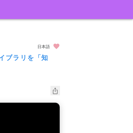
日本語
nライブラリを「知