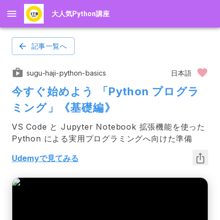
大人気Python講座
記事一覧へ
sugu-haji-python-basics
日本語
今すぐ始めよう 「Python プログラ
ミング」《基礎編》
VS Code と Jupyter Notebook 拡張機能を使った 
Python による実用プログラミングへ向けた準備
Udemyで見てみる