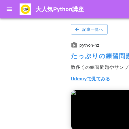
大人気Python講座
記事一覧へ
python-hz
たっぷりの練習問題
数多くの練習問題やサンプ
Udemyで見てみる