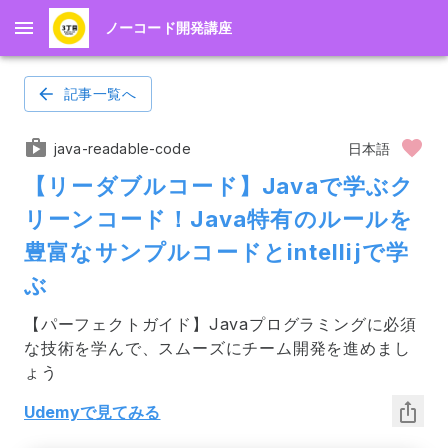
ノーコード開発講座
記事一覧へ
java-readable-code
日本語
【リーダブルコード】Javaで学ぶク
リーンコード！Java特有のルールを
豊富なサンプルコードとintellijで学
ぶ
【パーフェクトガイド】Javaプログラミングに必須
な技術を学んで、スムーズにチーム開発を進めまし
ょう
Udemyで見てみる