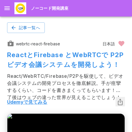
ノーコード開発講座
記事一覧へ
webrtc-react-firebase
日本語
ReactとFirebase とWebRTCで P2P 
ビデオ会議システムを開発しよう！
React/WebRTC/Firebase/P2Pを駆使して、ビデオ
会議システムの開発プロセスを徹底解説。手が痙攣
するくらい、コードを書きまくってもらいます！終
了後はウェブの違った世界が見えることでしょう！
Udemyで見てみる