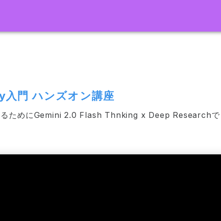
fy入門 ハンズオン講座
Gemini 2.0 Flash Thnking x Deep Resea